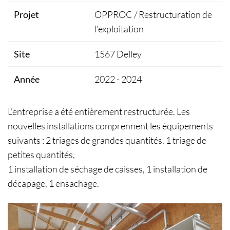
Projet
OPPROC / Restructuration de
l'exploitation
Site
1567 Delley
Année
2022 - 2024
L'entreprise a été entièrement restructurée. Les
nouvelles installations comprennent les équipements
suivants : 2 triages de grandes quantités, 1 triage de
petites quantités,
1 installation de séchage de caisses, 1 installation de
décapage, 1 ensachage.