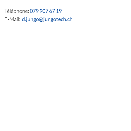
Téléphone:
079 907 67 19
E-Mail:
d.jungo@jungotech.ch